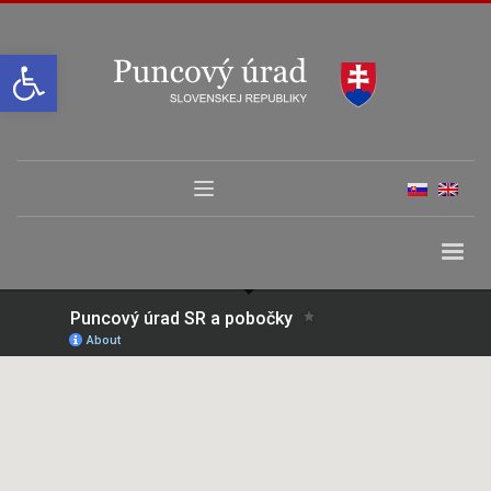
Open toolbar