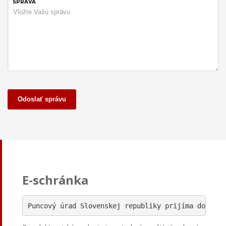
SPRÁVA
Odoslať správu
E-schránka
Puncový úrad Slovenskej republiky prijíma do svoj