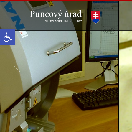
Open toolbar