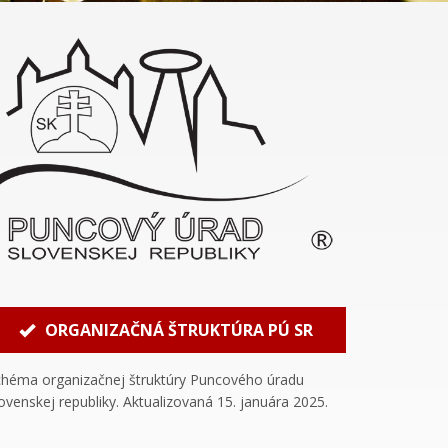
ORGANIZAČNÁ ŠTRUKTÚRA PÚ SR
chéma organizačnej štruktúry Puncového úradu
ovenskej republiky. Aktualizovaná 15. januára 2025.