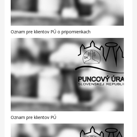
Oznam pre klientov PÚ o pripomienkach
Oznam pre klientov PÚ