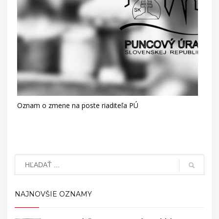
Oznam o zmene na poste riaditeľa PÚ
NAJNOVŠIE OZNAMY