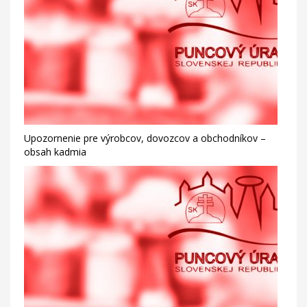
Upozornenie pre výrobcov, dovozcov a obchodníkov –
obsah kadmia