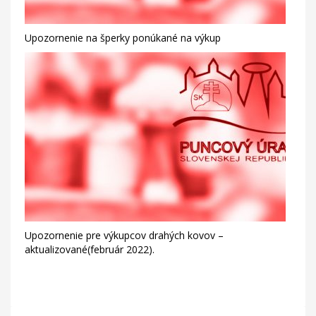
Upozornenie na šperky ponúkané na výkup
Upozornenie pre výkupcov drahých kovov –
aktualizované(február 2022).